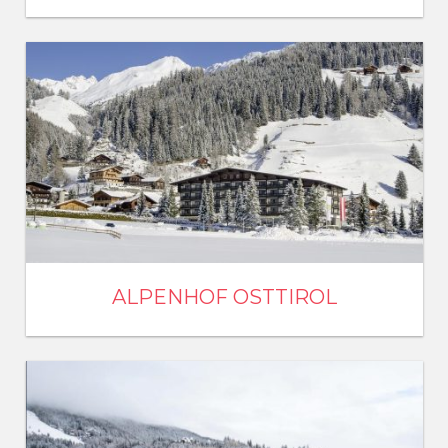
ALPENHOF OSTTIROL