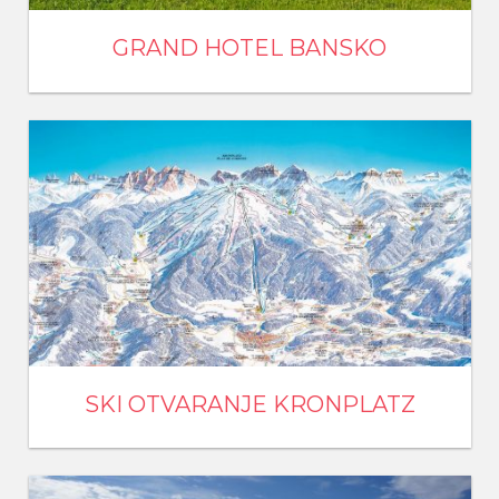
GRAND HOTEL BANSKO
SKI OTVARANJE KRONPLATZ