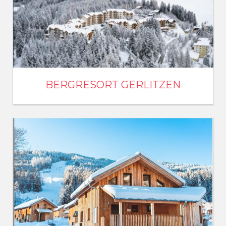
BERGRESORT GERLITZEN