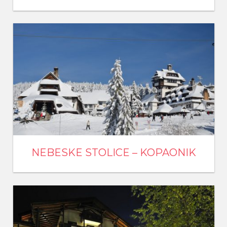
NEBESKE STOLICE – KOPAONIK