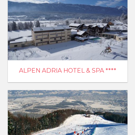
ALPEN ADRIA HOTEL & SPA ****