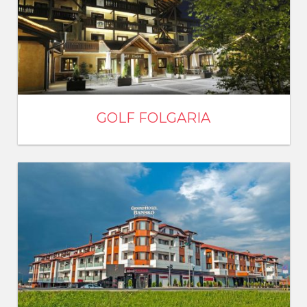
GOLF FOLGARIA