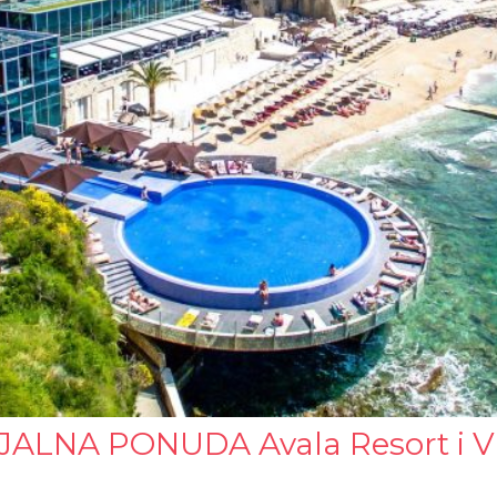
JALNA PONUDA Avala Resort i Vi