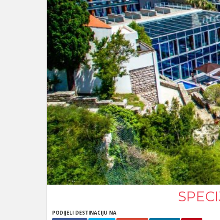
SPECI
PODIJELI DESTINACIJU NA