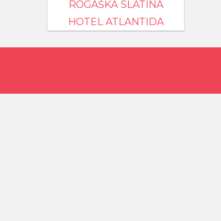
ROGAŠKA SLATINA
HOTEL ATLANTIDA