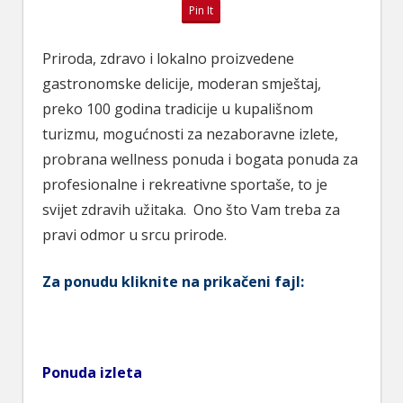
Pin It
Priroda, zdravo i lokalno proizvedene
gastronomske delicije, moderan smještaj,
preko 100 godina tradicije u kupališnom
turizmu, mogućnosti za nezaboravne izlete,
probrana wellness ponuda i bogata ponuda za
profesionalne i rekreativne sportaše, to je
svijet zdravih užitaka. Ono što Vam treba za
pravi odmor u srcu prirode.
Za ponudu kliknite na prikačeni fajl:
Ponuda izleta