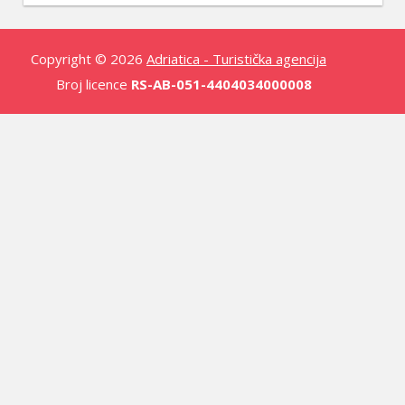
Copyright © 2026
Adriatica - Turistička agencija
Broj licence
RS-AB-051-4404034000008