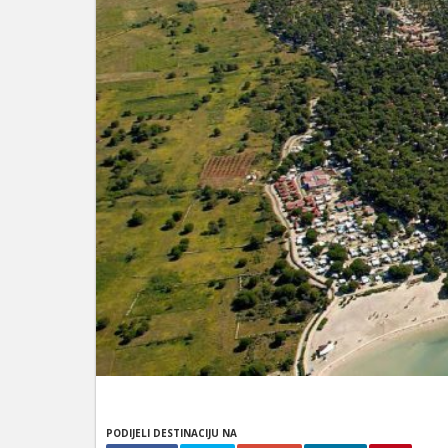
PODIJELI DESTINACIJU NA