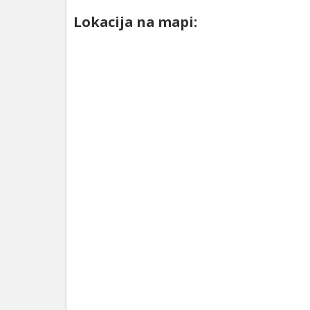
Lokacija na mapi: