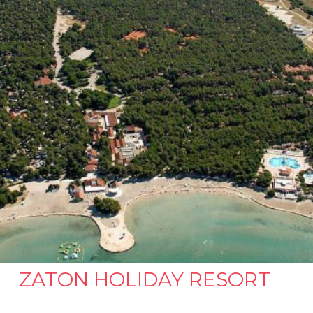
ZATON HOLIDAY RESORT