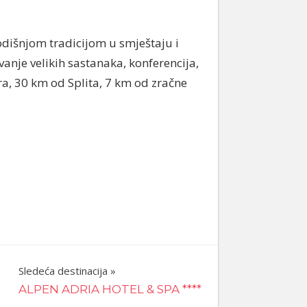
odišnjom tradicijom u smještaju i
vanje velikih sastanaka, konferencija,
a, 30 km od Splita, 7 km od zračne
Sledeća destinacija
ALPEN ADRIA HOTEL & SPA ****