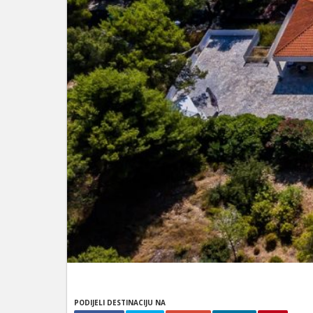
PODIJELI DESTINACIJU NA