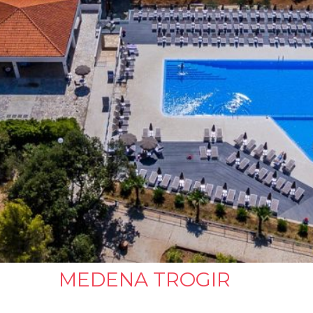
MEDENA TROGIR