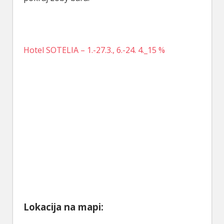
Hotel SOTELIA – 1.-27.3., 6.-24. 4._15 %
Lokacija na mapi: